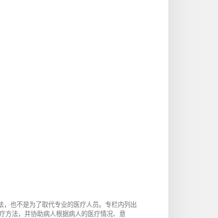
方法，也不是为了取代专业的医疗人员。专栏内列出
疗方法，并协助病人根据病人的医疗情况、意