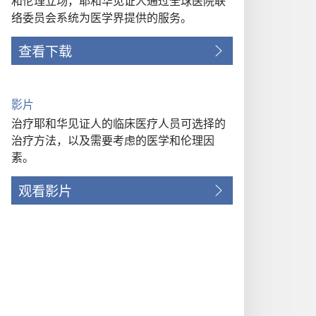
和伦理立场，耶和华见证人通过全球医院联
络委员会系统为医学界提供的服务。
查看下载
影片
治疗耶和华见证人的临床医疗人员可选择的
治疗方法，以及需要考虑的医学和伦理因
素。
观看影片