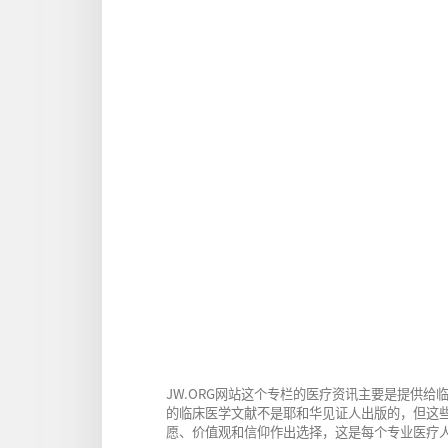
JW.ORG网站这个专栏的医疗资讯主要是提供
的临床医学文献不是耶和华见证人出版的，但这
愿、价值观和信仰作出选择，这是每个专业医疗