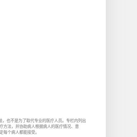
方法，也不是为了取代专业的医疗人员。专栏内列出
疗方法，并协助病人根据病人的医疗情况、意
定每个病人都能接受。