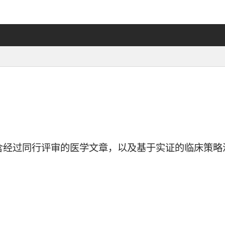
含经过同行评审的医学文章，以及基于实证的临床策略