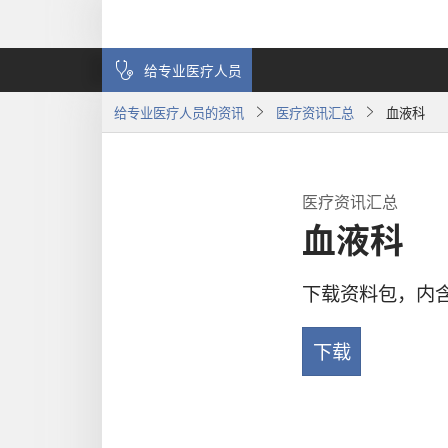
给专业医疗人员
给专业医疗人员的资讯
医疗资讯汇总
血液科
医疗资讯汇总
血液科
下载资料包，内
下载