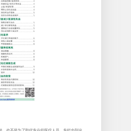
方法，也不是为了取代专业的医疗人员。专栏内列出