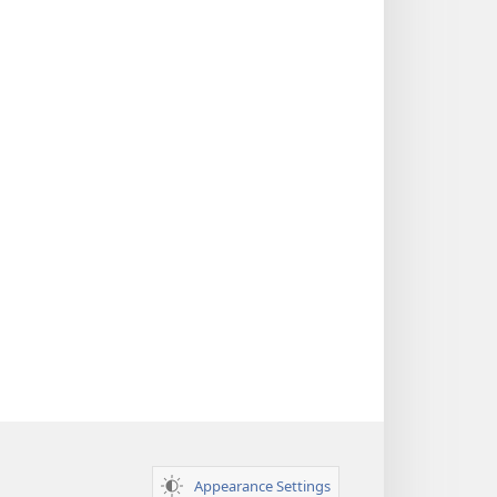
Appearance Settings