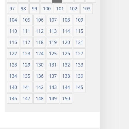
97
98
99
100
101
102
103
104
105
106
107
108
109
110
111
112
113
114
115
116
117
118
119
120
121
122
123
124
125
126
127
128
129
130
131
132
133
134
135
136
137
138
139
140
141
142
143
144
145
146
147
148
149
150