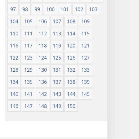
97
98
99
100
101
102
103
104
105
106
107
108
109
110
111
112
113
114
115
116
117
118
119
120
121
122
123
124
125
126
127
128
129
130
131
132
133
134
135
136
137
138
139
140
141
142
143
144
145
146
147
148
149
150