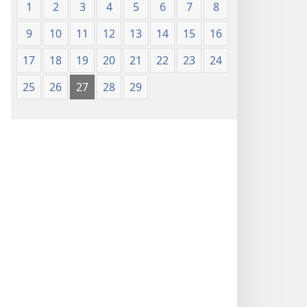
1
2
3
4
5
6
7
8
9
10
11
12
13
14
15
16
17
18
19
20
21
22
23
24
25
26
27
28
29