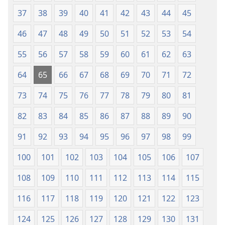
37
38
39
40
41
42
43
44
45
46
47
48
49
50
51
52
53
54
55
56
57
58
59
60
61
62
63
64
65
66
67
68
69
70
71
72
73
74
75
76
77
78
79
80
81
82
83
84
85
86
87
88
89
90
91
92
93
94
95
96
97
98
99
100
101
102
103
104
105
106
107
108
109
110
111
112
113
114
115
116
117
118
119
120
121
122
123
124
125
126
127
128
129
130
131