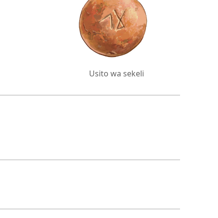
Usito wa sekeli