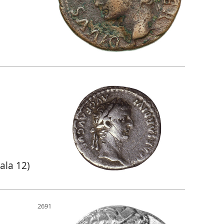
ala 12)