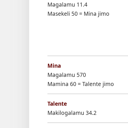
Magalamu 11.4
Masekeli 50 = Mina jimo
Mina
Magalamu 570
Mamina 60 = Talente jimo
Talente
Makilogalamu 34.2