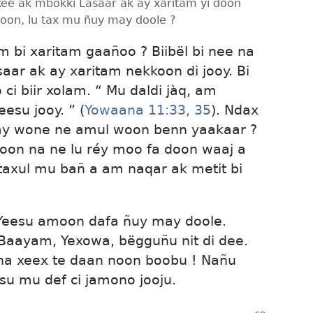
kkee ak mbokki Lasaar ak ay xaritam yi doon
moon, lu tax mu ñuy may doole ?
am bi xaritam gaañoo ? Biibël bi nee na
aar ak ay xaritam nekkoon di jooy. Bi
o ci biir xolam. “ Mu daldi jàq, am
eesu jooy. ” (
Yowaana 11:​33,
35
). Ndax
fay wone ne amul woon benn yaakaar ?
oon na ne lu réy moo fa doon waaj a
 taxul mu bañ a am naqar ak metit bi
Yeesu amoon dafa ñuy may doole.
Baayam, Yexowa, bëgguñu nit di dee.
na xeex te daan noon boobu ! Nañu
esu mu def ci jamono jooju.