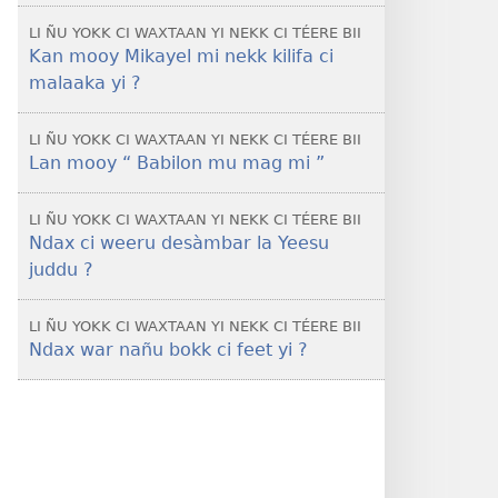
LI ÑU YOKK CI WAXTAAN YI NEKK CI TÉERE BII
Kan mooy Mikayel mi nekk kilifa ci
malaaka yi ?
LI ÑU YOKK CI WAXTAAN YI NEKK CI TÉERE BII
Lan mooy “ Babilon mu mag mi ”
LI ÑU YOKK CI WAXTAAN YI NEKK CI TÉERE BII
Ndax ci weeru desàmbar la Yeesu
juddu ?
LI ÑU YOKK CI WAXTAAN YI NEKK CI TÉERE BII
Ndax war nañu bokk ci feet yi ?