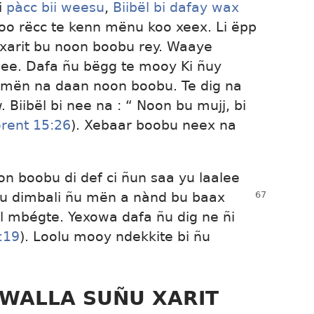
i
pàcc bii weesu
,
Biibël bi dafay wax
oo rëcc te kenn mënu koo xeex. Li ëpp
xarit bu noon boobu rey. Waaye
ee. Dafa ñu bëgg te mooy Ki ñuy
 mën na daan noon boobu. Te dig na
. Biibël bi nee na : “ Noon bu mujj, bi
orent 15:26
). Xebaar boobu neex na
oon boobu di def ci ñun saa yu laalee
ñu dimbali ñu mën
a nànd bu baax
dil mbégte. Yexowa dafa ñu dig ne ñi
:19
). Loolu mooy ndekkite bi ñu
WALLA SUÑU XARIT