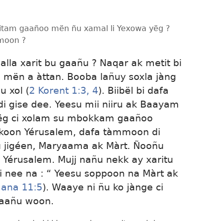
xaritam gaañoo mën ñu xamal li Yexowa yëg ?
amoon ?
a xarit bu gaañu ? Naqar ak metit bi
 mën a àttan. Booba lañuy soxla jàng
u xol (
2 Korent 1:​3, 4
). Biibël bi dafa
i gise dee. Yeesu mii niiru ak Baayam
 yëg ci xolam su mbokkam gaañoo
ekkoon Yérusalem, dafa tàmmoon di
 jigéen, Maryaama ak Màrt. Ñooñu
 Yérusalem. Mujj nañu nekk ay xaritu
 bi nee na : “ Yeesu soppoon na Màrt ak
ana 11:⁠5
). Waaye ni ñu ko jànge ci
gaañu woon.