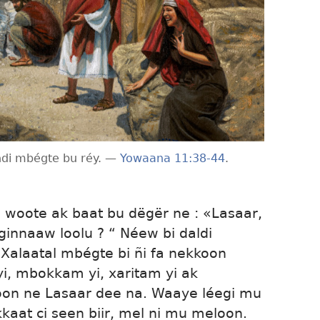
indi mbégte bu réy. —
Yowaana 11:​38-44
.
u woote ak baat bu dëgër ne : «Lasaar,
ginnaaw loolu ? “ Néew bi daldi
. Xalaatal mbégte bi ñi fa nekkoon
i, mbokkam yi, xaritam yi ak
on ne Lasaar dee na. Waaye léegi mu
kaat ci seen biir, mel ni mu meloon.