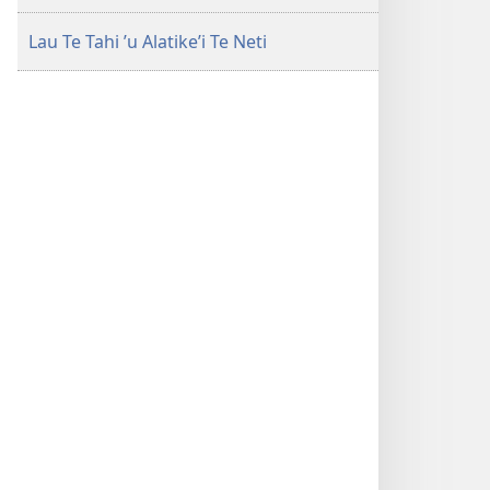
Lau Te Tahi ’u Alatike’i Te Neti