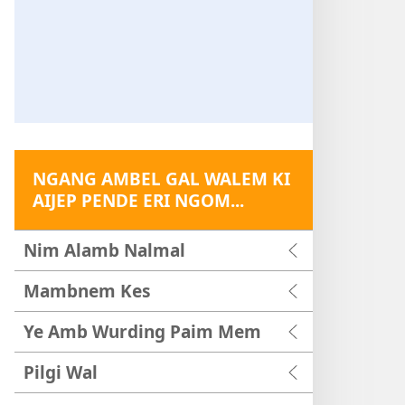
NGANG AMBEL GAL WALEM KI
AIJEP PENDE ERI NGOM...
Nim Alamb Nalmal
Mambnem Kes
Ye Amb Wurding Paim Mem
Pilgi Wal