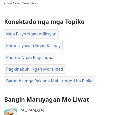
Good News Translation
.
Konektado nga mga Topiko
Mga Bisyo Ngan Adiksyon
Kamurayawan Ngan Kalipay
Pagtoo Ngan Pagsingba
Pagkinabuhi Ngan Moralidad
Baton ha mga Pakiana Mahitungod ha Biblia
Bangin Maruyagan Mo Liwat
PAGPAMATA!