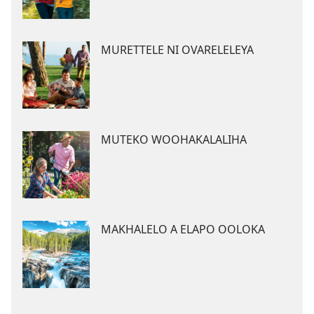
MURETTELE NI OVARELELEYA
MUTEKO WOOHAKALALIHA
MAKHALELO A ELAPO OOLOKA