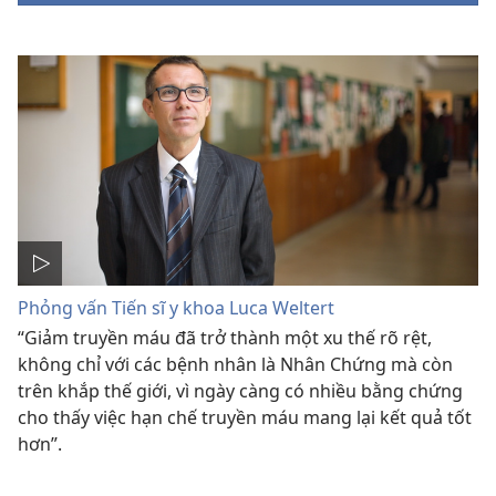
Phỏng vấn Tiến sĩ y khoa Luca Weltert
“Giảm truyền máu đã trở thành một xu thế rõ rệt,
không chỉ với các bệnh nhân là Nhân Chứng mà còn
trên khắp thế giới, vì ngày càng có nhiều bằng chứng
cho thấy việc hạn chế truyền máu mang lại kết quả tốt
hơn”.