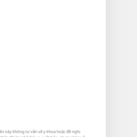
hần này không tư vấn về y khoa hoặc đề nghị