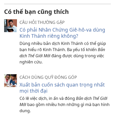
Có thể bạn cũng thích
CÂU HỎI THƯỜNG GẶP
Có phải Nhân Chứng Giê-hô-va dùng
Kinh Thánh riêng không?
Dùng nhiều bản dịch Kinh Thánh có thể giúp
bạn hiểu rõ Kinh Thánh. Ba yếu tố khiến
Bản
dịch Thế Giới Mới
đáng được dùng trong việc
nghiên cứu.
CÁCH DÙNG QUỸ ĐÓNG GÓP
Xuất bản cuốn sách quan trọng nhất
mọi thời đại
Có lẽ việc dịch, in ấn và đóng
Bản dịch Thế Giới
Mới
bao gồm nhiều hơn những gì mà bạn hình
dung.