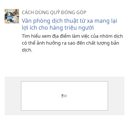
CÁCH DÙNG QUỸ ĐÓNG GÓP
Văn phòng dịch thuật từ xa mang lại
lợi ích cho hàng triệu người
Tìm hiểu xem địa điểm làm việc của nhóm dịch
có thể ảnh hưởng ra sao đến chất lượng bản
dịch.