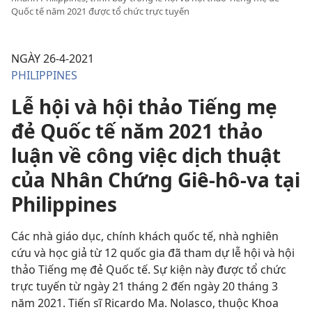
Quốc tế năm 2021 được tổ chức trực tuyến
NGÀY 26-4-2021
PHILIPPINES
Lễ hội và hội thảo Tiếng mẹ
đẻ Quốc tế năm 2021 thảo
luận về công việc dịch thuật
của Nhân Chứng Giê-hô-va tại
Philippines
Các nhà giáo dục, chính khách quốc tế, nhà nghiên
cứu và học giả từ 12 quốc gia đã tham dự lễ hội và hội
thảo Tiếng mẹ đẻ Quốc tế. Sự kiện này được tổ chức
trực tuyến từ ngày 21 tháng 2 đến ngày 20 tháng 3
năm 2021. Tiến sĩ Ricardo Ma. Nolasco, thuộc Khoa