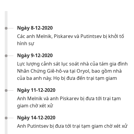
Ngày 8-12-2020
Các anh Melnik, Piskarev và Putintsev bị khởi tố
hình sự
Ngày 9-12-2020
Lực lượng cảnh sát lục soát nhà của tám gia đình
Nhân Chứng Giê-hô-va tại Oryol, bao gồm nhà
của ba anh này. Họ bị đưa đến trại tạm giam
Ngày 11-12-2020
Anh Melnik và anh Piskarev bị đưa tới trại tạm
giam chờ xét xử
Ngày 14-12-2020
Anh Putintsev bị đưa tới trại tạm giam chờ xét xử