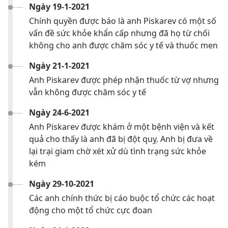
Ngày 19-1-2021
Chính quyền được báo là anh Piskarev có một số
vấn đề sức khỏe khẩn cấp nhưng đã họ từ chối
không cho anh được chăm sóc y tế và thuốc men
Ngày 21-1-2021
Anh Piskarev được phép nhận thuốc từ vợ nhưng
vẫn không được chăm sóc y tế
Ngày 24-6-2021
Anh Piskarev được khám ở một bệnh viện và kết
quả cho thấy là anh đã bị đột quỵ. Anh bị đưa về
lại trại giam chờ xét xử dù tình trạng sức khỏe
kém
Ngày 29-10-2021
Các anh chính thức bị cáo buộc tổ chức các hoạt
động cho một tổ chức cực đoan