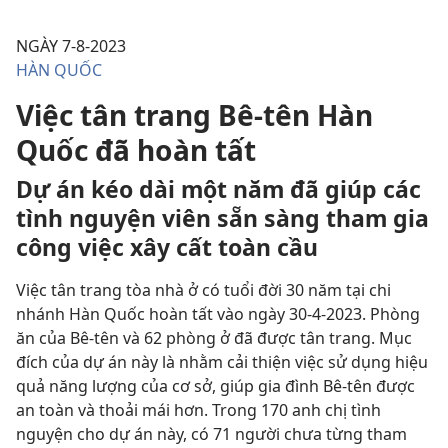
NGÀY 7-8-2023
HÀN QUỐC
Việc tân trang Bê-tên Hàn
Quốc đã hoàn tất
Dự án kéo dài một năm đã giúp các
tình nguyện viên sẵn sàng tham gia
công việc xây cất toàn cầu
Việc tân trang tòa nhà ở có tuổi đời 30 năm tại chi
nhánh Hàn Quốc hoàn tất vào ngày 30-4-2023. Phòng
ăn của Bê-tên và 62 phòng ở đã được tân trang. Mục
đích của dự án này là nhằm cải thiện việc sử dụng hiệu
quả năng lượng của cơ sở, giúp gia đình Bê-tên được
an toàn và thoải mái hơn. Trong 170 anh chị tình
nguyện cho dự án này, có 71 người chưa từng tham