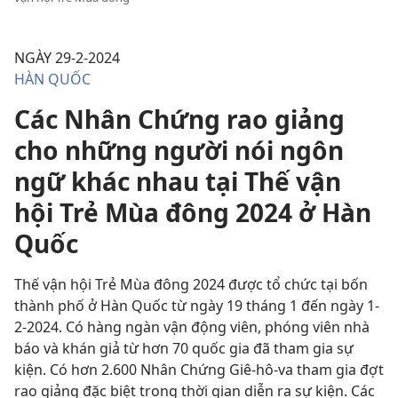
NGÀY 29-2-2024
HÀN QUỐC
Các Nhân Chứng rao giảng
cho những người nói ngôn
ngữ khác nhau tại Thế vận
hội Trẻ Mùa đông 2024 ở Hàn
Quốc
Thế vận hội Trẻ Mùa đông 2024 được tổ chức tại bốn
thành phố ở Hàn Quốc từ ngày 19 tháng 1 đến ngày 1-
2-2024. Có hàng ngàn vận động viên, phóng viên nhà
báo và khán giả từ hơn 70 quốc gia đã tham gia sự
kiện. Có hơn 2.600 Nhân Chứng Giê-hô-va tham gia đợt
rao giảng đặc biệt trong thời gian diễn ra sự kiện. Các