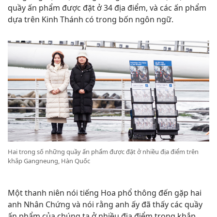
quầy ấn phẩm được đặt ở 34 địa điểm, và các ấn phẩm
dựa trên Kinh Thánh có trong bốn ngôn ngữ.
Hai trong số những quầy ấn phẩm được đặt ở nhiều địa điểm trên
khắp Gangneung, Hàn Quốc
Một thanh niên nói tiếng Hoa phổ thông đến gặp hai
anh Nhân Chứng và nói rằng anh ấy đã thấy các quầy
ấn phẩm của chúng ta ở nhiều địa điểm trong khắp