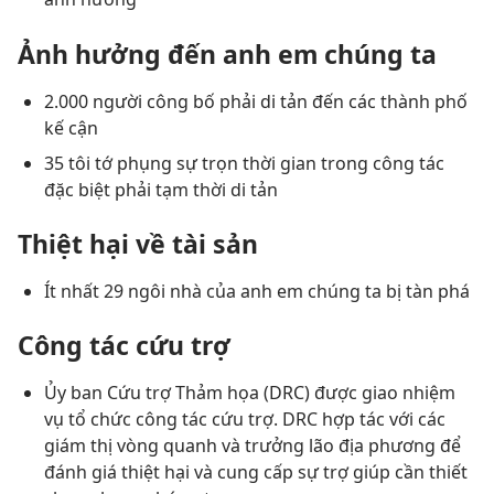
Ảnh hưởng đến anh em chúng ta
2.000 người công bố phải di tản đến các thành phố
kế cận
35 tôi tớ phụng sự trọn thời gian trong công tác
đặc biệt phải tạm thời di tản
Thiệt hại về tài sản
Ít nhất 29 ngôi nhà của anh em chúng ta bị tàn phá
Công tác cứu trợ
Ủy ban Cứu trợ Thảm họa (DRC) được giao nhiệm
vụ tổ chức công tác cứu trợ. DRC hợp tác với các
giám thị vòng quanh và trưởng lão địa phương để
đánh giá thiệt hại và cung cấp sự trợ giúp cần thiết