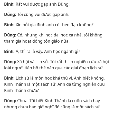
Bình:
Rất vui được gặp anh Dũng.
Dũng:
Tôi cũng vui được gặp anh.
Bình:
Xin hỏi gia đình anh có theo đạo không?
Dũng:
Có, nhưng khi học đại học xa nhà, tôi không
tham gia hoạt động tôn giáo nữa.
Bình:
À, thì ra là vậy. Anh học ngành gì?
Dũng:
Xã hội và lịch sử. Tôi rất thích nghiên cứu xã hội
loài người tiến bộ thế nào qua các giai đoạn lịch sử.
Bình:
Lịch sử là môn học khá thú vị. Anh biết không,
Kinh Thánh là một sách sử. Anh đã từng nghiên cứu
Kinh Thánh chưa?
Dũng:
Chưa. Tôi biết Kinh Thánh là cuốn sách hay
nhưng chưa bao giờ nghĩ đó cũng là một sách sử.