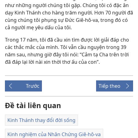
như những người chúng tôi gặp. Chúng tôi có đặc ân
dạy Kinh Thánh cho hàng trăm người. Hơn 70 người đã
cùng chúng tôi phụng sự Đức Giê-hô-va, trong đó có
cả người mẹ yêu dấu của tôi.
Trong 17 năm, tôi đã cầu xin tìm được lời giải đáp cho
các thắc mắc của mình. Tôi vẫn cầu nguyện trong 39
năm sau, nhưng giờ đây tôi nói: “Cảm tạ Cha trên trời
đã đáp lại lời nài xin thời thơ ấu của con”.
Trước
Tiếp theo
Đề tài liên quan
Kinh Thánh thay đổi đời sống
Kinh nghiệm của Nhân Chứng Giê-hô-va