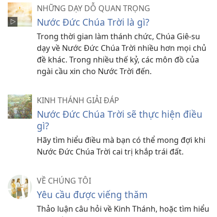
NHỮNG DẠY DỖ QUAN TRỌNG
Nước Đức Chúa Trời là gì?
Trong thời gian làm thánh chức, Chúa Giê-su
dạy về Nước Đức Chúa Trời nhiều hơn mọi chủ
đề khác. Trong nhiều thế kỷ, các môn đồ của
ngài cầu xin cho Nước Trời đến.
KINH THÁNH GIẢI ĐÁP
Nước Đức Chúa Trời sẽ thực hiện điều
gì?
Hãy tìm hiểu điều mà bạn có thể mong đợi khi
Nước Đức Chúa Trời cai trị khắp trái đất.
VỀ CHÚNG TÔI
Yêu cầu được viếng thăm
Thảo luận câu hỏi về Kinh Thánh, hoặc tìm hiểu