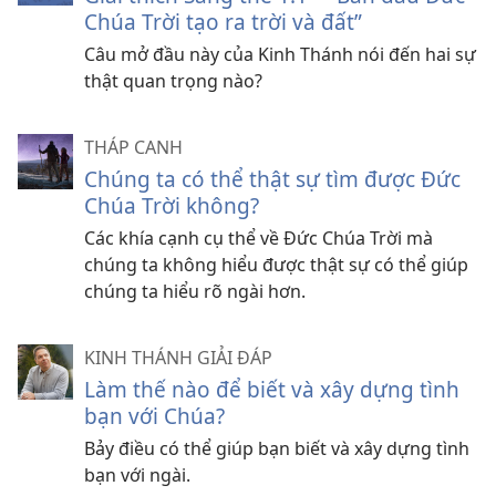
Chúa Trời tạo ra trời và đất”
Câu mở đầu này của Kinh Thánh nói đến hai sự
thật quan trọng nào?
THÁP CANH
Chúng ta có thể thật sự tìm được Đức
Chúa Trời không?
Các khía cạnh cụ thể về Đức Chúa Trời mà
chúng ta không hiểu được thật sự có thể giúp
chúng ta hiểu rõ ngài hơn.
KINH THÁNH GIẢI ĐÁP
Làm thế nào để biết và xây dựng tình
bạn với Chúa?
Bảy điều có thể giúp bạn biết và xây dựng tình
bạn với ngài.