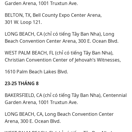
Garden Arena, 1001 Truxtun Ave.
BELTON, TX, Bell County Expo Center Arena,
301 W. Loop 121.
LONG BEACH, CA (chỉ có tiếng Tây Ban Nha), Long
Beach Convention Center Arena, 300 E. Ocean Blvd.
WEST PALM BEACH, FL (chỉ có tiếng Tây Ban Nha),
Christian Convention Center of Jehovah’s Witnesses,
1610 Palm Beach Lakes Blvd.
23-25 THÁNG 8
BAKERSFIELD, CA (chỉ có tiếng Tây Ban Nha), Centennial
Garden Arena, 1001 Truxtun Ave.
LONG BEACH, CA, Long Beach Convention Center
Arena, 300 E. Ocean Blvd.