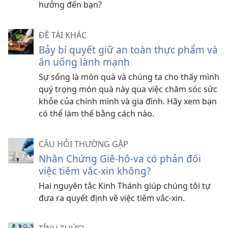
hưởng đến bạn?
ĐỀ TÀI KHÁC
Bảy bí quyết giữ an toàn thực phẩm và
ăn uống lành mạnh
Sự sống là món quà và chúng ta cho thấy mình
quý trọng món quà này qua việc chăm sóc sức
khỏe của chính mình và gia đình. Hãy xem bạn
có thể làm thế bằng cách nào.
CÂU HỎI THƯỜNG GẶP
Nhân Chứng Giê-hô-va có phản đối
việc tiêm vắc-xin không?
Hai nguyên tắc Kinh Thánh giúp chúng tôi tự
đưa ra quyết định về việc tiêm vắc-xin.