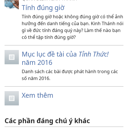
Tính đúng giờ
Tính đúng giờ hoặc không đúng giờ có thể ảnh
hưởng đến danh tiếng của bạn. Kinh Thánh nói
gì về đức tính đáng quý này? Làm thế nào bạn
có thể tập tính đúng giờ?
Mục lục đề tài của
Tỉnh Thức!
năm 2016
Danh sách các bài được phát hành trong các
số năm 2016.
Xem thêm
Các phần đáng chú ý khác