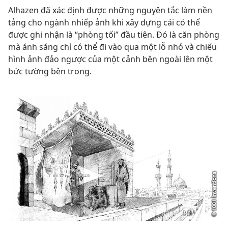
Alhazen đã xác định được những nguyên tắc làm nền
tảng cho ngành nhiếp ảnh khi xây dựng cái có thể
được ghi nhận là “phòng tối” đầu tiên. Đó là căn phòng
mà ánh sáng chỉ có thể đi vào qua một lỗ nhỏ và chiếu
hình ảnh đảo ngược của một cảnh bên ngoài lên một
bức tường bên trong.