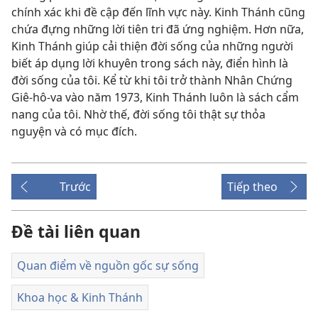
chính xác khi đề cập đến lĩnh vực này. Kinh Thánh cũng
chứa đựng những lời tiên tri đã ứng nghiệm. Hơn nữa,
Kinh Thánh giúp cải thiện đời sống của những người
biết áp dụng lời khuyên trong sách này, điển hình là
đời sống của tôi. Kể từ khi tôi trở thành Nhân Chứng
Giê-hô-va vào năm 1973, Kinh Thánh luôn là sách cẩm
nang của tôi. Nhờ thế, đời sống tôi thật sự thỏa
nguyện và có mục đích.
Trước
Tiếp theo
Đề tài liên quan
Quan điểm về nguồn gốc sự sống
Khoa học & Kinh Thánh