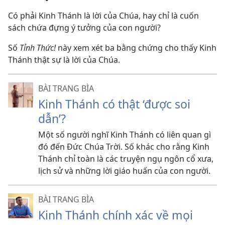
Có phải Kinh Thánh là lời của Chúa, hay chỉ là cuốn
sách chứa đựng ý tưởng của con người?
Số
Tỉnh Thức!
này xem xét ba bằng chứng cho thấy Kinh
Thánh thật sự là lời của Chúa.
BÀI TRANG BÌA
Kinh Thánh có thật ‘được soi
dẫn’?
Một số người nghĩ Kinh Thánh có liên quan gì
đó đến Đức Chúa Trời. Số khác cho rằng Kinh
Thánh chỉ toàn là các truyện ngụ ngôn cổ xưa,
lịch sử và những lời giáo huấn của con người.
BÀI TRANG BÌA
Kinh Thánh chính xác về mọi