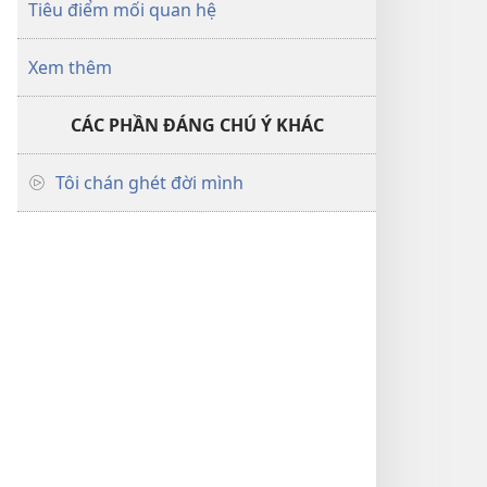
Tiêu điểm mối quan hệ
Xem thêm
CÁC PHẦN ĐÁNG CHÚ Ý KHÁC
Tôi chán ghét đời mình