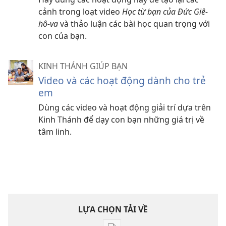
cảnh trong loạt video
Học từ bạn của Đức Giê-
hô-va
và thảo luận các bài học quan trọng với
con của bạn.
KINH THÁNH GIÚP BẠN
Video và các hoạt động dành cho trẻ
em
Dùng các video và hoạt động giải trí dựa trên
Kinh Thánh để dạy con bạn những giá trị về
tâm linh.
LỰA CHỌN TẢI VỀ