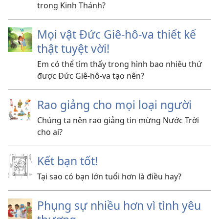
trong Kinh Thánh?
Mọi vật Đức Giê-hô-va thiết kế
thật tuyệt vời!
Em có thể tìm thấy trong hình bao nhiêu thứ
được Đức Giê-hô-va tạo nên?
Rao giảng cho mọi loại người
Chúng ta nên rao giảng tin mừng Nước Trời
cho ai?
Kết bạn tốt!
Tại sao có bạn lớn tuổi hơn là điều hay?
Phụng sự nhiều hơn vì tình yêu