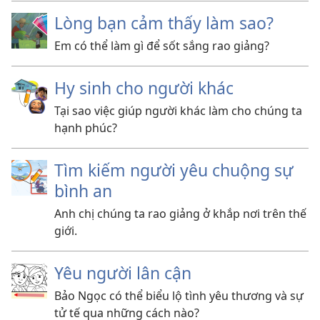
Lòng bạn cảm thấy làm sao?
Em có thể làm gì để sốt sắng rao giảng?
Hy sinh cho người khác
Tại sao việc giúp người khác làm cho chúng ta
hạnh phúc?
Tìm kiếm người yêu chuộng sự
bình an
Anh chị chúng ta rao giảng ở khắp nơi trên thế
giới.
Yêu người lân cận
Bảo Ngọc có thể biểu lộ tình yêu thương và sự
tử tế qua những cách nào?