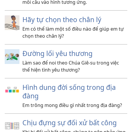
mỗi câu vào hình tương ứng.
Hãy tự chọn theo chân lý
Em có thể làm một số điều nào để giúp em tự
chọn theo chân lý?
Đường lối yêu thương
Làm sao để noi theo Chúa Giê-su trong việc
thể hiện tình yêu thương?
Hình dung đời sống trong địa
đàng
Em trông mong điều gì nhất trong địa đàng?
Chịu đựng sự đối xử bất công