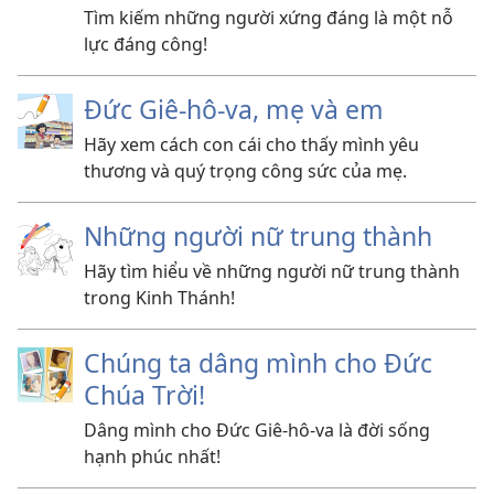
Tìm kiếm những người xứng đáng là một nỗ
lực đáng công!
Đức Giê-hô-va, mẹ và em
Hãy xem cách con cái cho thấy mình yêu
thương và quý trọng công sức của mẹ.
Những người nữ trung thành
Hãy tìm hiểu về những người nữ trung thành
trong Kinh Thánh!
Chúng ta dâng mình cho Đức
Chúa Trời!
Dâng mình cho Đức Giê-hô-va là đời sống
hạnh phúc nhất!