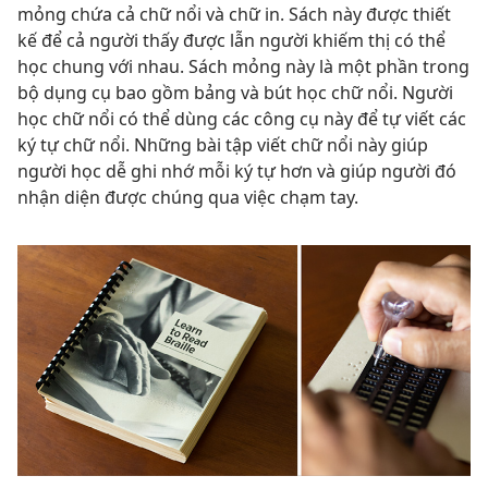
mỏng chứa cả chữ nổi và chữ in. Sách này được thiết
kế để cả người thấy được lẫn người khiếm thị có thể
học chung với nhau. Sách mỏng này là một phần trong
bộ dụng cụ bao gồm bảng và bút học chữ nổi. Người
học chữ nổi có thể dùng các công cụ này để tự viết các
ký tự chữ nổi. Những bài tập viết chữ nổi này giúp
người học dễ ghi nhớ mỗi ký tự hơn và giúp người đó
nhận diện được chúng qua việc chạm tay.