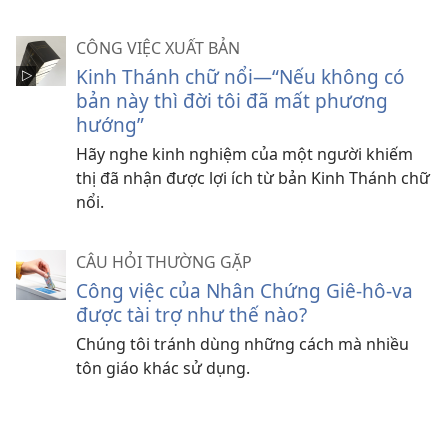
CÔNG VIỆC XUẤT BẢN
Kinh Thánh chữ nổi—“Nếu không có
bản này thì đời tôi đã mất phương
hướng”
Hãy nghe kinh nghiệm của một người khiếm
thị đã nhận được lợi ích từ bản Kinh Thánh chữ
nổi.
CÂU HỎI THƯỜNG GẶP
Công việc của Nhân Chứng Giê-hô-va
được tài trợ như thế nào?
Chúng tôi tránh dùng những cách mà nhiều
tôn giáo khác sử dụng.