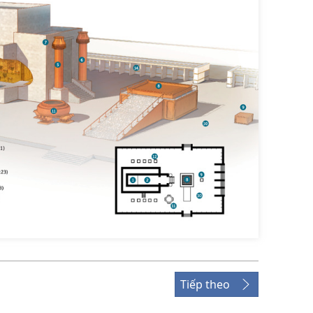
Tiếp theo