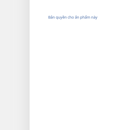
Bản quyền cho ấn phẩm này