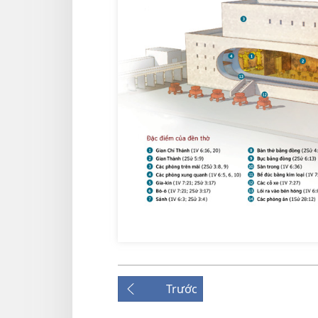
Trước