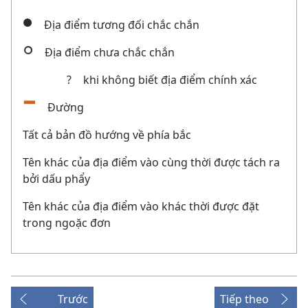
Địa điểm tương đối chắc chắn
Địa điểm chưa chắc chắn
?
khi không biết địa điểm chính xác
Đường
Tất cả bản đồ hướng về phía bắc
Tên khác của địa điểm vào cùng thời được tách ra
bởi dấu phẩy
Tên khác của địa điểm vào khác thời được đặt
trong ngoặc đơn
Trước
Tiếp theo