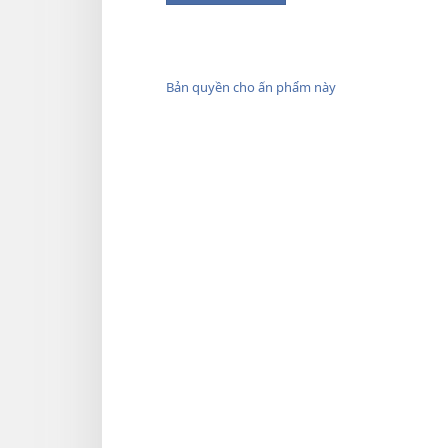
Bản quyền cho ấn phẩm này