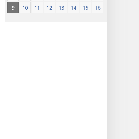
9
10
11
12
13
14
15
16