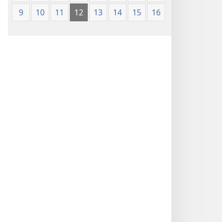
9
10
11
12
13
14
15
16