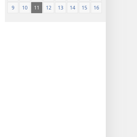
9
10
11
12
13
14
15
16