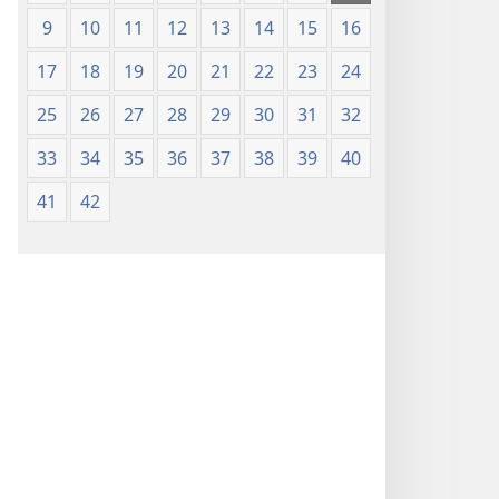
9
10
11
12
13
14
15
16
17
18
19
20
21
22
23
24
25
26
27
28
29
30
31
32
33
34
35
36
37
38
39
40
41
42