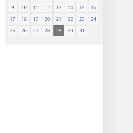
9
10
11
12
13
14
15
16
17
18
19
20
21
22
23
24
25
26
27
28
29
30
31