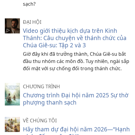
sạch?
ĐẠI HỘI
Video giới thiệu kịch dựa trên Kinh
Thánh: Câu chuyện về thánh chức của
Chúa Giê-su: Tập 2 và 3
Giờ đây khi đã trưởng thành, Chúa Giê-su bắt
đầu thu nhóm các môn đồ. Tuy nhiên, ngài sắp
đối mặt với sự chống đối trong thánh chức.
CHƯƠNG TRÌNH
Chương trình Đại hội năm 2025 Sự thờ
phượng thanh sạch
VỀ CHÚNG TÔI
Hãy tham dự đại hội năm 2026​—“Hạnh