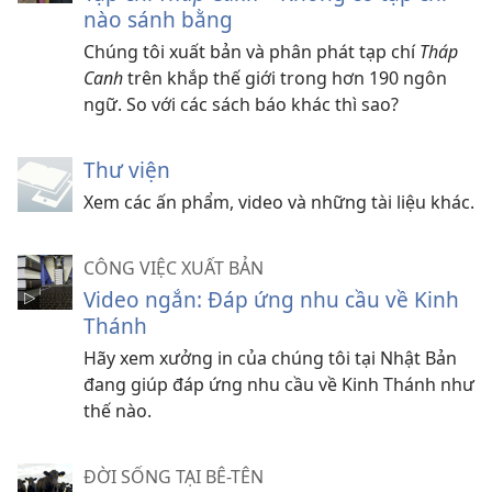
nào sánh bằng
Chúng tôi xuất bản và phân phát tạp chí
Tháp
Canh
trên khắp thế giới trong hơn 190 ngôn
ngữ. So với các sách báo khác thì sao?
Thư viện
Xem các ấn phẩm, video và những tài liệu khác.
CÔNG VIỆC XUẤT BẢN
Video ngắn: Đáp ứng nhu cầu về Kinh
Thánh
Hãy xem xưởng in của chúng tôi tại Nhật Bản
đang giúp đáp ứng nhu cầu về Kinh Thánh như
thế nào.
ĐỜI SỐNG TẠI BÊ-TÊN