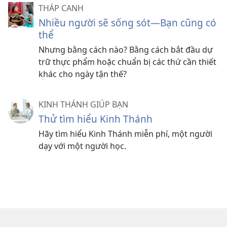
THÁP CANH
Nhiều người sẽ sống sót—Bạn cũng có
thể
Nhưng bằng cách nào? Bằng cách bắt đầu dự
trữ thực phẩm hoặc chuẩn bị các thứ cần thiết
khác cho ngày tận thế?
KINH THÁNH GIÚP BẠN
Thử tìm hiểu Kinh Thánh
Hãy tìm hiểu Kinh Thánh miễn phí, một người
dạy với một người học.