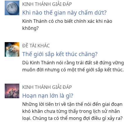
KINH THÁNH GIẢI ĐÁP
Khi nào thế gian này chấm dứt?
Kinh Thánh có cho biết chính xác khi nào
không?
ĐỀ TÀI KHÁC
Thế giới sắp kết thúc chăng?
Dù Kinh Thánh nói rằng trái đất sẽ đứng vững
muôn đời nhưng có một thế giới sắp kết thúc.
KINH THÁNH GIẢI ĐÁP
Hoạn nạn lớn là gì?
Những lời tiên tri về tận thế nói đến giai đoạn
khó khăn chưa từng thấy trong lịch sử nhân
loại. Chúng ta có thể mong đợi điều gì xảy ra?