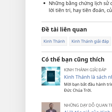
Những bằng chứng lịch sử
lời tiên tri, hay tiên đoán,
Đề tài liên quan
Kinh Thánh
Kinh Thánh giải đáp
Có thể bạn cũng thích
KINH THÁNH GIẢI ĐÁP
Kinh Thánh là sách n
Mời bạn bắt đầu hành trì
Đức Chúa Trời.
NHỮNG DẠY DỖ QUAN 