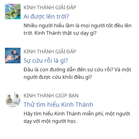
KINH THÁNH GIẢI ĐÁP
Ai được lên trời?
Nhiều người hiểu lầm là mọi người tốt đều lên
trời. Kinh Thánh thật sự dạy gì?
KINH THÁNH GIẢI ĐÁP
Sự cứu rỗi là gì?
Đâu là con đường dẫn đến sự cứu rỗi? Và một
người được cứu khỏi điều gì?
KINH THÁNH GIÚP BẠN
Thử tìm hiểu Kinh Thánh
Hãy tìm hiểu Kinh Thánh miễn phí, một người
dạy với một người học.