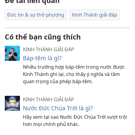
Đề tài liên quan
Đức tin & sự thờ phượng
Kinh Thánh giải đáp
Có thể bạn cũng thích
KINH THÁNH GIẢI ĐÁP
Báp-têm là gì?
Nhiều trường hợp báp-têm trong nước được
Kinh Thánh ghi lại, cho thấy ý nghĩa và tầm
quan trọng của phép báp-têm.
KINH THÁNH GIẢI ĐÁP
Nước Đức Chúa Trời là gì?
Hãy xem tại sao Nước Đức Chúa Trời vượt trội
hơn mọi chính phủ khác.