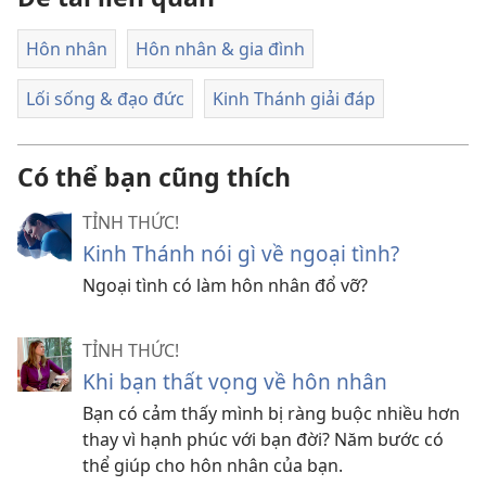
Hôn nhân
Hôn nhân & gia đình
Lối sống & đạo đức
Kinh Thánh giải đáp
Có thể bạn cũng thích
TỈNH THỨC!
Kinh Thánh nói gì về ngoại tình?
Ngoại tình có làm hôn nhân đổ vỡ?
TỈNH THỨC!
Khi bạn thất vọng về hôn nhân
Bạn có cảm thấy mình bị ràng buộc nhiều hơn
thay vì hạnh phúc với bạn đời? Năm bước có
thể giúp cho hôn nhân của bạn.