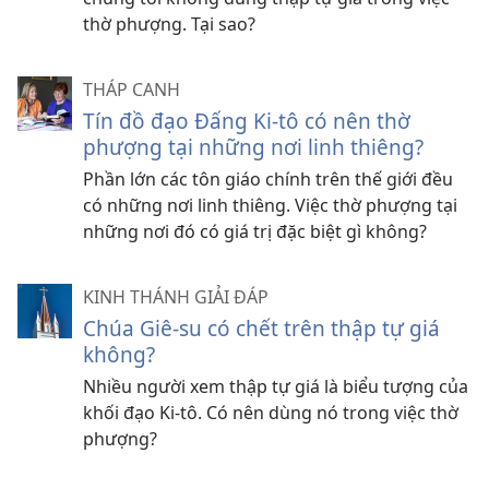
thờ phượng. Tại sao?
THÁP CANH
Tín đồ đạo Đấng Ki-tô có nên thờ
phượng tại những nơi linh thiêng?
Phần lớn các tôn giáo chính trên thế giới đều
có những nơi linh thiêng. Việc thờ phượng tại
những nơi đó có giá trị đặc biệt gì không?
KINH THÁNH GIẢI ĐÁP
Chúa Giê-su có chết trên thập tự giá
không?
Nhiều người xem thập tự giá là biểu tượng của
khối đạo Ki-tô. Có nên dùng nó trong việc thờ
phượng?